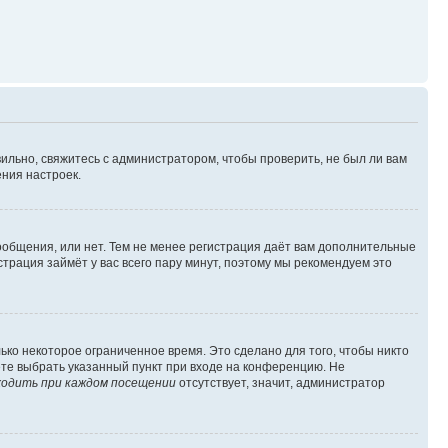
ильно, свяжитесь с администратором, чтобы проверить, не был ли вам
ния настроек.
сообщения, или нет. Тем не менее регистрация даёт вам дополнительные
трация займёт у вас всего пару минут, поэтому мы рекомендуем это
ько некоторое ограниченное время. Это сделано для того, чтобы никто
ете выбрать указанный пункт при входе на конференцию. Не
одить при каждом посещении
отсутствует, значит, администратор