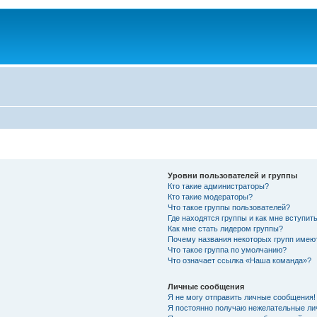
Уровни пользователей и группы
Кто такие администраторы?
Кто такие модераторы?
Что такое группы пользователей?
Где находятся группы и как мне вступить
Как мне стать лидером группы?
Почему названия некоторых групп имею
Что такое группа по умолчанию?
Что означает ссылка «Наша команда»?
Личные сообщения
Я не могу отправить личные сообщения!
Я постоянно получаю нежелательные ли