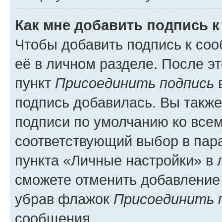
Как мне добавить подпись 
Чтобы добавить подпись к со
её в личном разделе. После э
пункт
Присоединить подпись
в
подпись добавилась. Вы такж
подписи по умолчанию ко все
соответствующий выбор в па
пункта «Личные настройки» в 
сможете отменить добавление
убрав флажок
Присоединить 
сообщения.