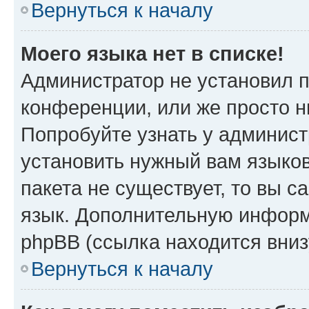
Вернуться к началу
Моего языка нет в списке!
Администратор не установил 
конференции, или же просто н
Попробуйте узнать у админист
установить нужный вам языков
пакета не существует, то вы 
язык. Дополнительную информ
phpBB (ссылка находится вниз
Вернуться к началу