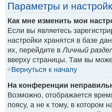
Параметры и настройк
Как мне изменить мои настр
Если вы являетесь зарегистр
настройки хранятся в базе да
их, перейдите в
Личный разде
вверху страницы. Там вы може
Вернуться к началу
На конференции неправиль
Возможно, отображается врем
поясу, а не к тому, в котором 