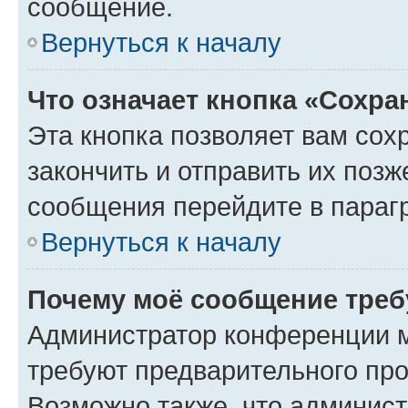
сообщение.
Вернуться к началу
Что означает кнопка «Сохр
Эта кнопка позволяет вам сох
закончить и отправить их позж
сообщения перейдите в параг
Вернуться к началу
Почему моё сообщение треб
Администратор конференции м
требуют предварительного про
Возможно также, что админист