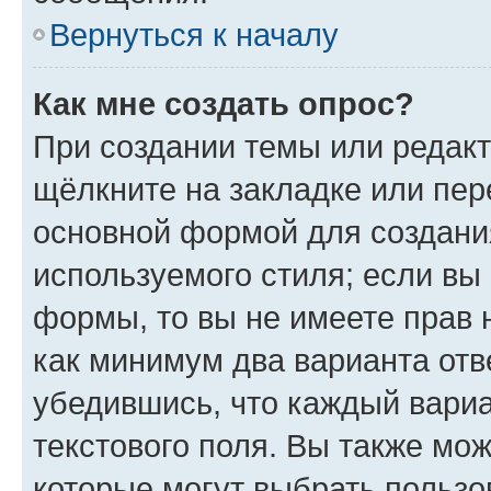
Вернуться к началу
Как мне создать опрос?
При создании темы или редак
щёлкните на закладке или пе
основной формой для создани
используемого стиля; если вы 
формы, то вы не имеете прав 
как минимум два варианта отв
убедившись, что каждый вариа
текстового поля. Вы также мож
которые могут выбрать пользо