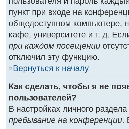
пользователя и пароль каждый
пункт при входе на конференц
общедоступном компьютере, н
кафе, университете и т. д. Есл
при каждом посещении
отсутст
отключил эту функцию.
Вернуться к началу
Как сделать, чтобы я не по
пользователей?
В настройках личного раздел
пребывание на конференции
.