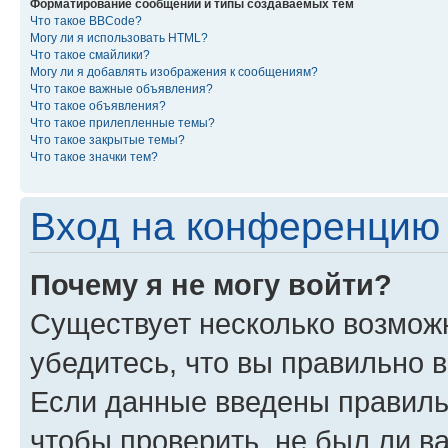
Форматирование сообщений и типы создаваемых тем
Что такое BBCode?
Могу ли я использовать HTML?
Что такое смайлики?
Могу ли я добавлять изображения к сообщениям?
Что такое важные объявления?
Что такое объявления?
Что такое прилепленные темы?
Что такое закрытые темы?
Что такое значки тем?
Вход на конференцию 
Почему я не могу войти?
Существует несколько возмож
убедитесь, что вы правильно 
Если данные введены правиль
чтобы проверить, не был ли в