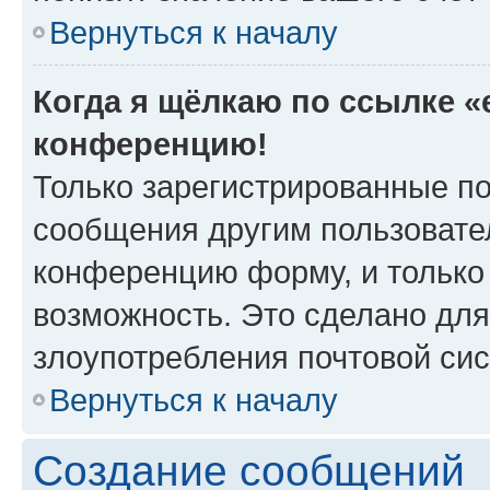
Вернуться к началу
Когда я щёлкаю по ссылке «e
конференцию!
Только зарегистрированные по
сообщения другим пользовате
конференцию форму, и только
возможность. Это сделано для
злоупотребления почтовой си
Вернуться к началу
Создание сообщений