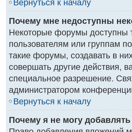
Вернуться к началу
Почему мне недоступны не
Некоторые форумы доступны 
пользователям или группам п
такие форумы, создавать в ни
совершать другие действия, в
специальное разрешение. Свя
администратором конференции
Вернуться к началу
Почему я не могу добавлят
Право добавления вложений м