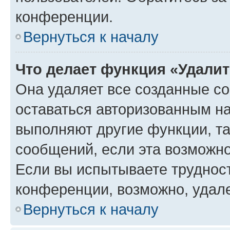
конференции.
Вернуться к началу
Что делает функция «Удали
Она удаляет все созданные co
оставаться авторизованным на
выполняют другие функции, т
сообщений, если эта возможн
Если вы испытываете трудност
конференции, возможно, удале
Вернуться к началу