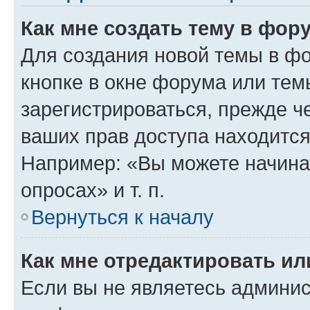
Как мне создать тему в фор
Для создания новой темы в ф
кнопке в окне форума или тем
зарегистрироваться, прежде ч
ваших прав доступа находится
Например: «Вы можете начина
опросах» и т. п.
Вернуться к началу
Как мне отредактировать и
Если вы не являетесь админи