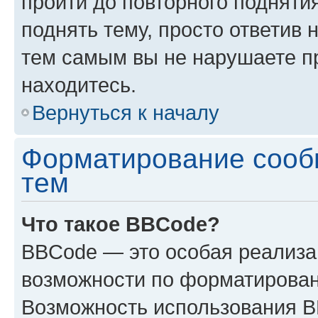
пройти до повторного подняти
поднять тему, просто ответив 
тем самым вы не нарушаете п
находитесь.
Вернуться к началу
Форматирование сооб
тем
Что такое BBCode?
BBCode — это особая реализ
возможности по форматирован
Возможность использования 