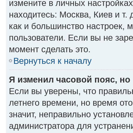
измените в личных настройках 
находитесь: Москва, Киев и т. 
как и большинство настроек, 
пользователи. Если вы не зар
момент сделать это.
Вернуться к началу
Я изменил часовой пояс, но
Если вы уверены, что правиль
летнего времени, но время от
значит, неправильно установл
администратора для устранен