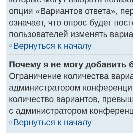
опции «Вариантов ответа», пе
означает, что опрос будет пос
пользователей изменять вариа
Вернуться к началу
Почему я не могу добавить 
Ограничение количества вариа
администратором конференции
количество вариантов, превы
с администратором конференц
Вернуться к началу