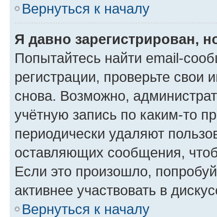
Вернуться к началу
Я давно зарегистрирован, н
Попытайтесь найти email-соо
регистрации, проверьте свои и
снова. Возможно, администра
учётную запись по каким-то п
периодически удаляют пользов
оставляющих сообщения, чтоб
Если это произошло, попробуй
активнее участвовать в дискус
Вернуться к началу