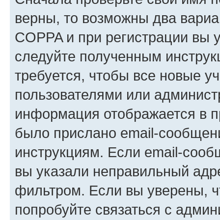
верны, то возможны два вариа
COPPA и при регистрации вы ук
следуйте полученным инструк
требуется, чтобы все новые у
пользователями или администр
информация отображается в п
было прислано email-сообщен
инструкциям. Если email-сооб
вы указали неправильный адре
фильтром. Если вы уверены, ч
попробуйте связаться с админ