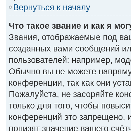
Вернуться к началу
Что такое звание и как я мо
Звания, отображаемые под ва
созданных вами сообщений и
пользователей: например, мод
Обычно вы не можете напряму
конференции, так как они уст
Пожалуйста, не засоряйте к
только для того, чтобы повыс
конференций это запрещено, 
понизят значение вашего счёт