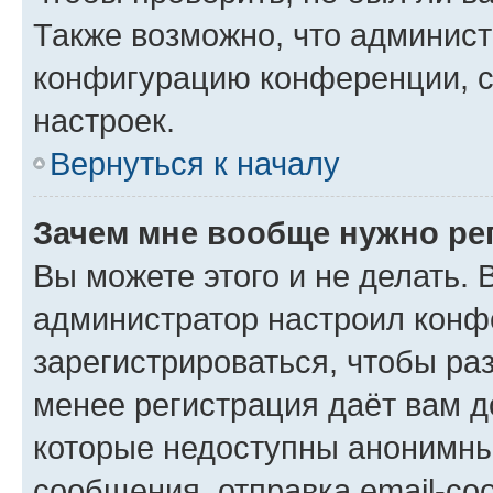
Также возможно, что админис
конфигурацию конференции, с
настроек.
Вернуться к началу
Зачем мне вообще нужно ре
Вы можете этого и не делать. В
администратор настроил конф
зарегистрироваться, чтобы ра
менее регистрация даёт вам 
которые недоступны анонимны
сообщения, отправка email-соо