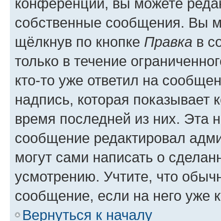
конференции, вы можете редак
собственные сообщения. Вы м
щёлкнув по кнопке
Правка
в с
только в течение ограниченног
кто-то уже ответил на сообще
надпись, которая показывает к
время последней из них. Эта 
сообщение редактировал адми
могут сами написать о сделан
усмотрению. Учтите, что обыч
сообщение, если на него уже к
Вернуться к началу