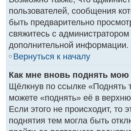
пользователей, сообщения кот
быть предварительно просмот
свяжитесь с администратором
дополнительной информации.
Вернуться к началу
Как мне вновь поднять мою
Щёлкнув по ссылке «Поднять 
можете «поднять» её в верхн
Если этого не происходит, то э
поднятия тем могла быть откл