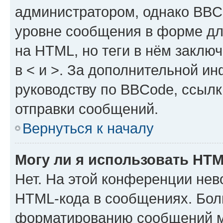
администратором, однако BBC
уровне сообщения в форме дл
на HTML, но теги в нём заключа
в < и >. За дополнительной и
руководству по BBCode, ссылк
отправки сообщений.
Вернуться к началу
Могу ли я использовать HT
Нет. На этой конференции нев
HTML-кода в сообщениях. Бол
форматированию сообщений м