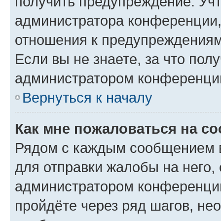
получить предупреждение. Учт
администратора конференции, 
отношения к предупреждениям
Если вы не знаете, за что по
администратором конференци
Вернуться к началу
Как мне пожаловаться на с
Рядом с каждым сообщением в
для отправки жалобы на него,
администратором конференции
пройдёте через ряд шагов, н