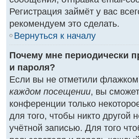
Регистрация займёт у вас всег
рекомендуем это сделать.
Вернуться к началу
Почему мне периодически п
и пароля?
Если вы не отметили флажком
каждом посещении
, вы сможе
конференции только некоторое
для того, чтобы никто другой 
учётной записью. Для того чт