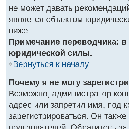
не может давать рекомендаци
является объектом юридическ
ниже.
Примечание переводчика: в 
юридической силы.
Вернуться к началу
Почему я не могу зарегистр
Возможно, администратор кон
адрес или запретил имя, под 
зарегистрироваться. Он также
пользователей. Обратитесь з