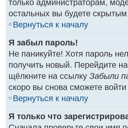
только администраторам, моде
остальных вы будете скрытым
Вернуться к началу
Я забыл пароль!
Не паникуйте! Хотя пароль не
получить новый. Перейдите на
щёлкните на ссылку
Забыли п
скоро вы снова сможете войти
Вернуться к началу
Я только что зарегистрирова
Сначала проверьте свои имя п