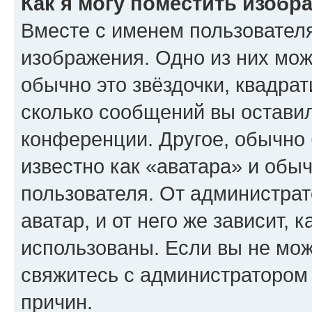
Как я могу поместить изобр
Вместе с именем пользователя
изображения. Одно из них мож
обычно это звёздочки, квадрат
сколько сообщений вы оставил
конференции. Другое, обычно 
известно как «аватара» и обы
пользователя. От администрат
аватар, и от него же зависит, 
использованы. Если вы не мож
свяжитесь с администратором
причин.