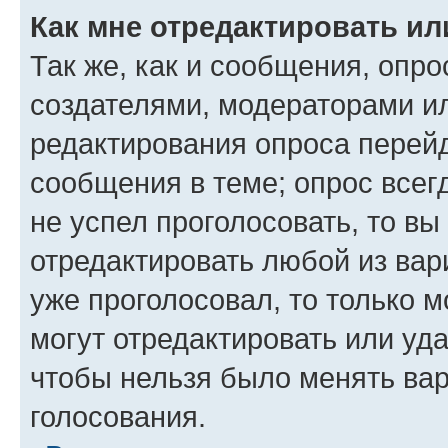
Как мне отредактировать ил
Так же, как и сообщения, опро
создателями, модераторами и
редактирования опроса перейд
сообщения в теме; опрос всег
не успел проголосовать, то вы
отредактировать любой из вари
уже проголосовал, то только 
могут отредактировать или уда
чтобы нельзя было менять вар
голосования.