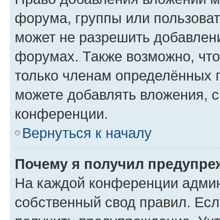
форума, группы или пользова
может не разрешить добавлен
форумах. Также возможно, чт
только членам определённых г
можете добавлять вложения, 
конференции.
Вернуться к началу
Почему я получил предупре
На каждой конференции админ
собственный свод правил. Ес