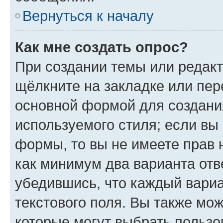
Вернуться к началу
Как мне создать опрос?
При создании темы или редак
щёлкните на закладке или пе
основной формой для создани
используемого стиля; если вы 
формы, то вы не имеете прав 
как минимум два варианта отв
убедившись, что каждый вариа
текстового поля. Вы также мож
которые могут выбрать пользо