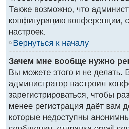
Также возможно, что админис
конфигурацию конференции, с
настроек.
Вернуться к началу
Зачем мне вообще нужно ре
Вы можете этого и не делать. В
администратор настроил конф
зарегистрироваться, чтобы ра
менее регистрация даёт вам 
которые недоступны анонимны
сообщения, отправка email-соо