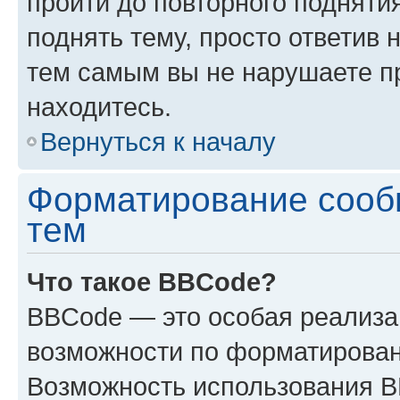
пройти до повторного подняти
поднять тему, просто ответив 
тем самым вы не нарушаете п
находитесь.
Вернуться к началу
Форматирование сооб
тем
Что такое BBCode?
BBCode — это особая реализ
возможности по форматирован
Возможность использования 