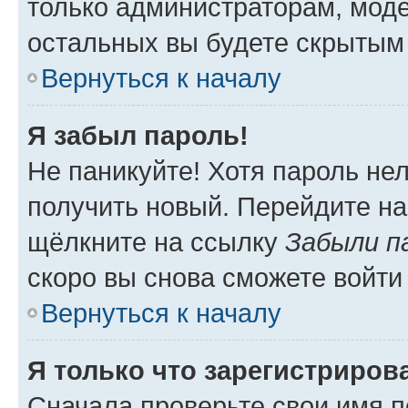
только администраторам, моде
остальных вы будете скрытым
Вернуться к началу
Я забыл пароль!
Не паникуйте! Хотя пароль не
получить новый. Перейдите на
щёлкните на ссылку
Забыли п
скоро вы снова сможете войти
Вернуться к началу
Я только что зарегистрирова
Сначала проверьте свои имя п