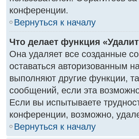
конференции.
Вернуться к началу
Что делает функция «Удали
Она удаляет все созданные co
оставаться авторизованным на
выполняют другие функции, т
сообщений, если эта возможн
Если вы испытываете трудност
конференции, возможно, удале
Вернуться к началу