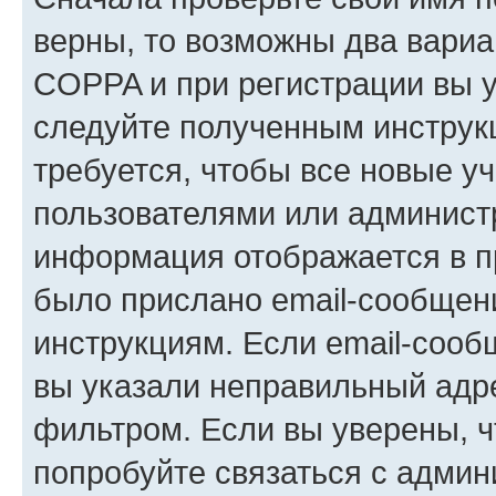
верны, то возможны два вариа
COPPA и при регистрации вы ук
следуйте полученным инструк
требуется, чтобы все новые у
пользователями или администр
информация отображается в п
было прислано email-сообщен
инструкциям. Если email-сооб
вы указали неправильный адре
фильтром. Если вы уверены, ч
попробуйте связаться с админ