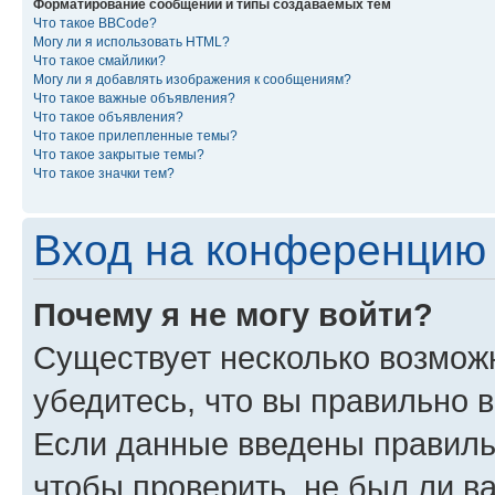
Форматирование сообщений и типы создаваемых тем
Что такое BBCode?
Могу ли я использовать HTML?
Что такое смайлики?
Могу ли я добавлять изображения к сообщениям?
Что такое важные объявления?
Что такое объявления?
Что такое прилепленные темы?
Что такое закрытые темы?
Что такое значки тем?
Вход на конференцию 
Почему я не могу войти?
Существует несколько возмож
убедитесь, что вы правильно 
Если данные введены правиль
чтобы проверить, не был ли в