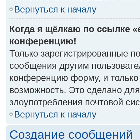
Вернуться к началу
Когда я щёлкаю по ссылке «e
конференцию!
Только зарегистрированные по
сообщения другим пользовате
конференцию форму, и только
возможность. Это сделано для
злоупотребления почтовой си
Вернуться к началу
Создание сообщений