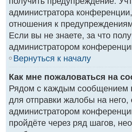
получить предупреждение. Учт
администратора конференции, 
отношения к предупреждениям
Если вы не знаете, за что по
администратором конференци
Вернуться к началу
Как мне пожаловаться на с
Рядом с каждым сообщением в
для отправки жалобы на него,
администратором конференции
пройдёте через ряд шагов, н