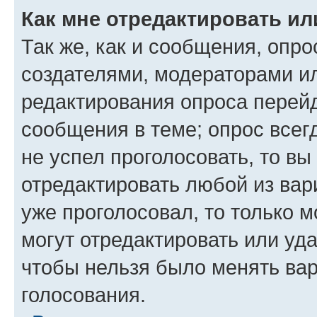
Как мне отредактировать ил
Так же, как и сообщения, опро
создателями, модераторами и
редактирования опроса перейд
сообщения в теме; опрос всег
не успел проголосовать, то вы
отредактировать любой из вари
уже проголосовал, то только 
могут отредактировать или уда
чтобы нельзя было менять вар
голосования.