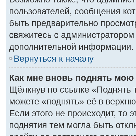
пользователей, сообщения кот
быть предварительно просмот
свяжитесь с администратором
дополнительной информации.
Вернуться к началу
Как мне вновь поднять мою
Щёлкнув по ссылке «Поднять 
можете «поднять» её в верхн
Если этого не происходит, то э
поднятия тем могла быть откл