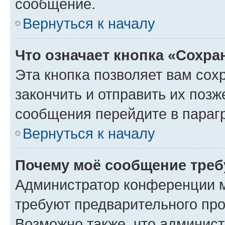
сообщение.
Вернуться к началу
Что означает кнопка «Сохр
Эта кнопка позволяет вам сох
закончить и отправить их позж
сообщения перейдите в параг
Вернуться к началу
Почему моё сообщение треб
Администратор конференции м
требуют предварительного про
Возможно также, что админист