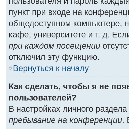
пользователя и пароль каждый
пункт при входе на конференц
общедоступном компьютере, н
кафе, университете и т. д. Есл
при каждом посещении
отсутст
отключил эту функцию.
Вернуться к началу
Как сделать, чтобы я не по
пользователей?
В настройках личного раздел
пребывание на конференции
.