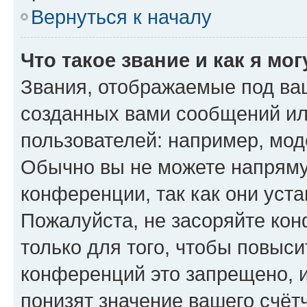
Вернуться к началу
Что такое звание и как я мо
Звания, отображаемые под ва
созданных вами сообщений и
пользователей: например, мод
Обычно вы не можете напряму
конференции, так как они уст
Пожалуйста, не засоряйте к
только для того, чтобы повыс
конференций это запрещено, 
понизят значение вашего счёт