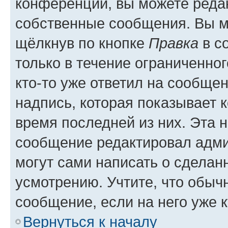
конференции, вы можете редак
собственные сообщения. Вы м
щёлкнув по кнопке
Правка
в с
только в течение ограниченног
кто-то уже ответил на сообще
надпись, которая показывает к
время последней из них. Эта 
сообщение редактировал адми
могут сами написать о сделан
усмотрению. Учтите, что обыч
сообщение, если на него уже к
Вернуться к началу