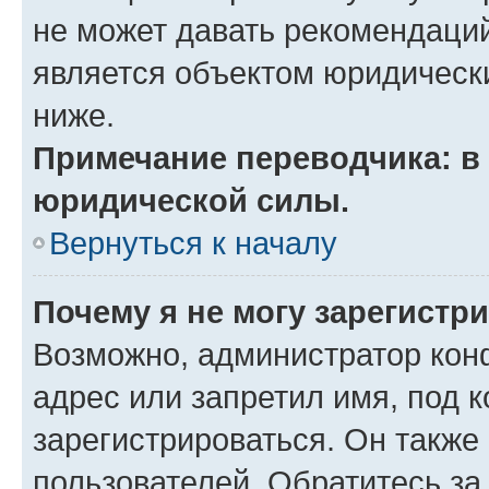
не может давать рекомендаци
является объектом юридическ
ниже.
Примечание переводчика: в 
юридической силы.
Вернуться к началу
Почему я не могу зарегистр
Возможно, администратор кон
адрес или запретил имя, под 
зарегистрироваться. Он также
пользователей. Обратитесь з