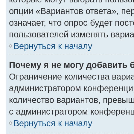
опции «Вариантов ответа», пе
означает, что опрос будет пос
пользователей изменять вариа
Вернуться к началу
Почему я не могу добавить 
Ограничение количества вариа
администратором конференции
количество вариантов, превы
с администратором конференц
Вернуться к началу