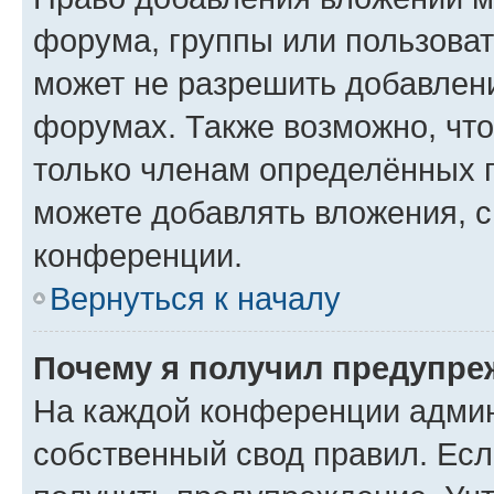
форума, группы или пользова
может не разрешить добавлен
форумах. Также возможно, чт
только членам определённых г
можете добавлять вложения, 
конференции.
Вернуться к началу
Почему я получил предупре
На каждой конференции админ
собственный свод правил. Ес