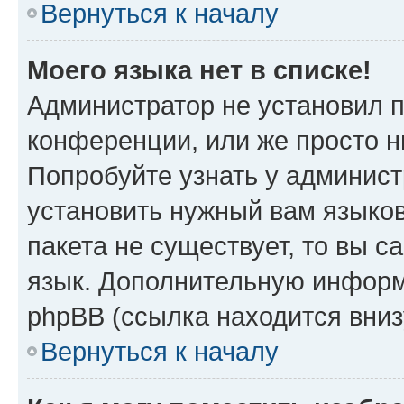
Вернуться к началу
Моего языка нет в списке!
Администратор не установил 
конференции, или же просто н
Попробуйте узнать у админист
установить нужный вам языков
пакета не существует, то вы 
язык. Дополнительную информ
phpBB (ссылка находится вниз
Вернуться к началу