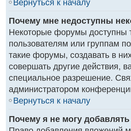
Вернуться к началу
Почему мне недоступны не
Некоторые форумы доступны 
пользователям или группам п
такие форумы, создавать в ни
совершать другие действия, в
специальное разрешение. Свя
администратором конференции
Вернуться к началу
Почему я не могу добавлят
Право добавления вложений м