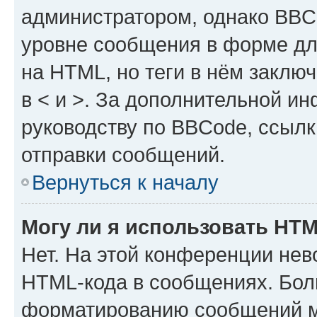
администратором, однако BBC
уровне сообщения в форме дл
на HTML, но теги в нём заключа
в < и >. За дополнительной и
руководству по BBCode, ссылк
отправки сообщений.
Вернуться к началу
Могу ли я использовать HT
Нет. На этой конференции нев
HTML-кода в сообщениях. Бол
форматированию сообщений м