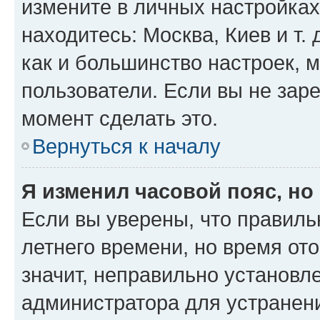
измените в личных настройках 
находитесь: Москва, Киев и т. 
как и большинство настроек, 
пользователи. Если вы не зар
момент сделать это.
Вернуться к началу
Я изменил часовой пояс, но
Если вы уверены, что правиль
летнего времени, но время от
значит, неправильно установл
администратора для устранен