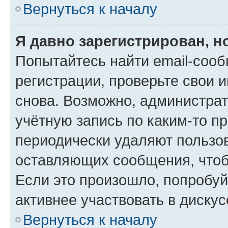
Вернуться к началу
Я давно зарегистрирован, н
Попытайтесь найти email-соо
регистрации, проверьте свои и
снова. Возможно, администра
учётную запись по каким-то п
периодически удаляют пользов
оставляющих сообщения, чтоб
Если это произошло, попробуй
активнее участвовать в дискус
Вернуться к началу