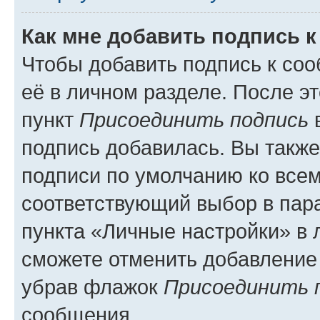
Как мне добавить подпись 
Чтобы добавить подпись к со
её в личном разделе. После э
пункт
Присоединить подпись
в
подпись добавилась. Вы такж
подписи по умолчанию ко все
соответствующий выбор в па
пункта «Личные настройки» в 
сможете отменить добавление
убрав флажок
Присоединить 
сообщения.