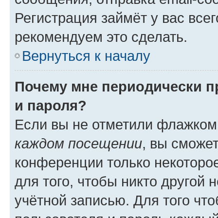
Регистрация займёт у вас всег
рекомендуем это сделать.
Вернуться к началу
Почему мне периодически п
и пароля?
Если вы не отметили флажком
каждом посещении
, вы сможе
конференции только некоторое
для того, чтобы никто другой 
учётной записью. Для того чт