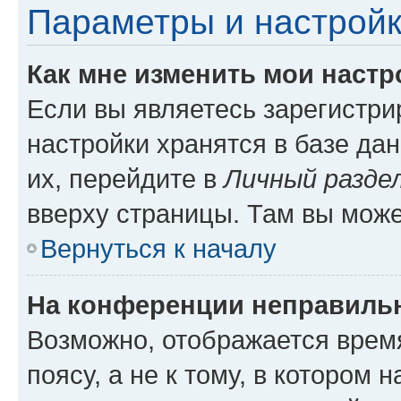
Параметры и настройк
Как мне изменить мои настр
Если вы являетесь зарегистр
настройки хранятся в базе да
их, перейдите в
Личный разде
вверху страницы. Там вы може
Вернуться к началу
На конференции неправиль
Возможно, отображается врем
поясу, а не к тому, в котором 