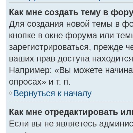
Как мне создать тему в фор
Для создания новой темы в ф
кнопке в окне форума или тем
зарегистрироваться, прежде ч
ваших прав доступа находится
Например: «Вы можете начина
опросах» и т. п.
Вернуться к началу
Как мне отредактировать и
Если вы не являетесь админи