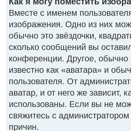
Как я могу поместить изобр
Вместе с именем пользователя
изображения. Одно из них мож
обычно это звёздочки, квадрат
сколько сообщений вы оставил
конференции. Другое, обычно 
известно как «аватара» и обы
пользователя. От администрат
аватар, и от него же зависит, 
использованы. Если вы не мож
свяжитесь с администратором
причин.