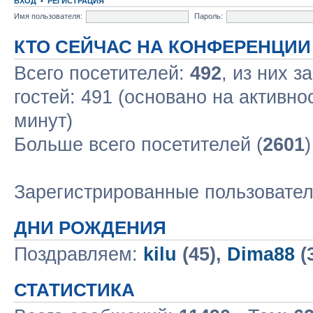
ВХОД
•
РЕГИСТРАЦИЯ
Имя пользователя:
Пароль:
КТО СЕЙЧАС НА КОНФЕРЕНЦИИ
Всего посетителей:
492
, из них з
гостей: 491 (основано на активно
минут)
Больше всего посетителей (
2601
Зарегистрированные пользовате
ДНИ РОЖДЕНИЯ
Поздравляем:
kilu
(45),
Dima88
(
СТАТИСТИКА