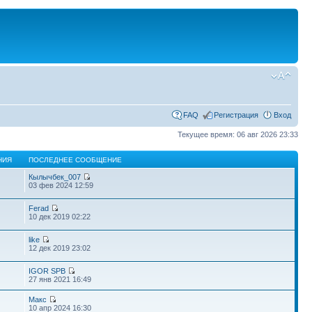
FAQ
Регистрация
Вход
Текущее время: 06 авг 2026 23:33
НИЯ
ПОСЛЕДНЕЕ СООБЩЕНИЕ
Кылычбек_007
03 фев 2024 12:59
Ferad
10 дек 2019 02:22
like
12 дек 2019 23:02
IGOR SPB
27 янв 2021 16:49
Макс
10 апр 2024 16:30