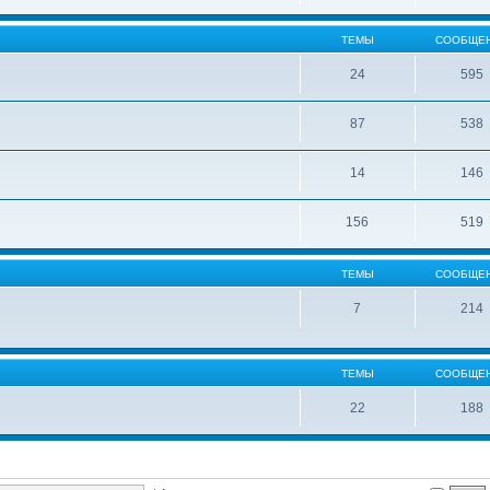
ТЕМЫ
СООБЩЕ
24
595
87
538
14
146
156
519
ТЕМЫ
СООБЩЕ
7
214
ТЕМЫ
СООБЩЕ
22
188