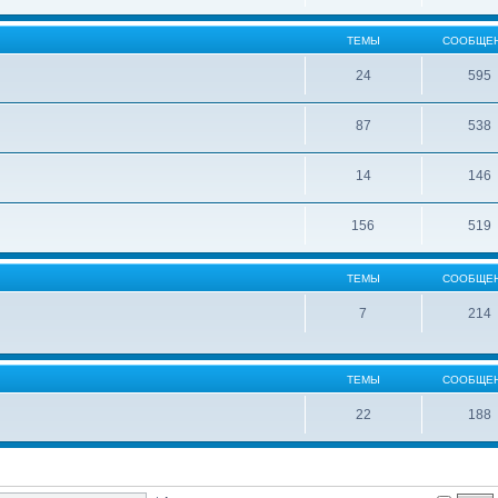
ТЕМЫ
СООБЩЕ
24
595
87
538
14
146
156
519
ТЕМЫ
СООБЩЕ
7
214
ТЕМЫ
СООБЩЕ
22
188