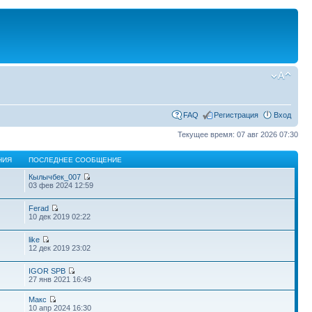
FAQ
Регистрация
Вход
Текущее время: 07 авг 2026 07:30
НИЯ
ПОСЛЕДНЕЕ СООБЩЕНИЕ
Кылычбек_007
03 фев 2024 12:59
Ferad
10 дек 2019 02:22
like
12 дек 2019 23:02
IGOR SPB
27 янв 2021 16:49
Макс
10 апр 2024 16:30