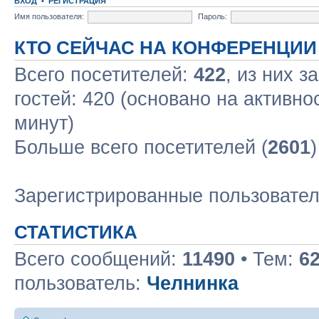
ВХОД
•
РЕГИСТРАЦИЯ
Имя пользователя:
Пароль:
КТО СЕЙЧАС НА КОНФЕРЕНЦИИ
Всего посетителей:
422
, из них з
гостей: 420 (основано на активно
минут)
Больше всего посетителей (
2601
Зарегистрированные пользовате
СТАТИСТИКА
Всего сообщений:
11490
• Тем:
6
пользователь:
Челнинка