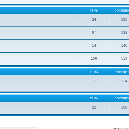
ТЕМЫ
СООБЩЕ
24
595
87
538
14
146
156
519
ТЕМЫ
СООБЩЕ
7
214
ТЕМЫ
СООБЩЕ
22
188