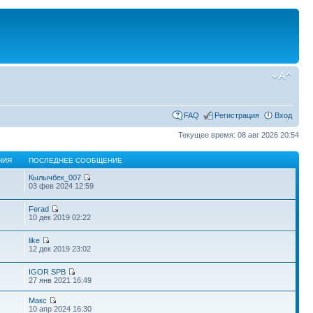
FAQ
Регистрация
Вход
Текущее время: 08 авг 2026 20:54
НИЯ
ПОСЛЕДНЕЕ СООБЩЕНИЕ
Кылычбек_007
03 фев 2024 12:59
Ferad
10 дек 2019 02:22
like
12 дек 2019 23:02
IGOR SPB
27 янв 2021 16:49
Макс
10 апр 2024 16:30