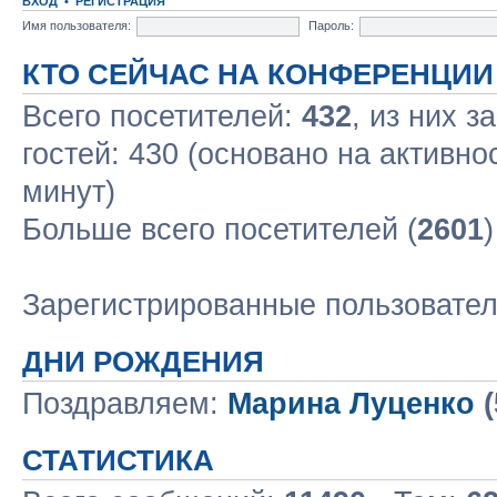
ВХОД
•
РЕГИСТРАЦИЯ
Имя пользователя:
Пароль:
КТО СЕЙЧАС НА КОНФЕРЕНЦИИ
Всего посетителей:
432
, из них з
гостей: 430 (основано на активно
минут)
Больше всего посетителей (
2601
Зарегистрированные пользовате
ДНИ РОЖДЕНИЯ
Поздравляем:
Марина Луценко
(
СТАТИСТИКА