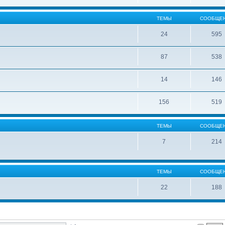
ТЕМЫ
СООБЩЕ
24
595
87
538
14
146
156
519
ТЕМЫ
СООБЩЕ
7
214
ТЕМЫ
СООБЩЕ
22
188