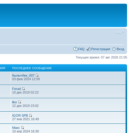
FAQ
Регистрация
Вход
Текущее время: 07 авг 2026 21:05
НИЯ
ПОСЛЕДНЕЕ СООБЩЕНИЕ
Кылычбек_007
03 фев 2024 12:59
Ferad
10 дек 2019 02:22
like
12 дек 2019 23:02
IGOR SPB
27 янв 2021 16:49
Макс
10 апр 2024 16:30