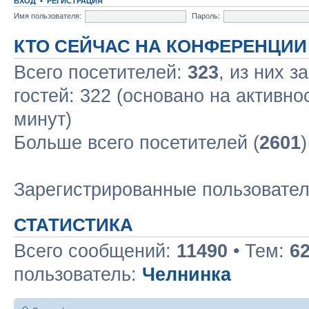
ВХОД
•
РЕГИСТРАЦИЯ
Имя пользователя:
Пароль:
КТО СЕЙЧАС НА КОНФЕРЕНЦИИ
Всего посетителей:
323
, из них з
гостей: 322 (основано на активно
минут)
Больше всего посетителей (
2601
Зарегистрированные пользовате
СТАТИСТИКА
Всего сообщений:
11490
• Тем:
6
пользователь:
Челнинка