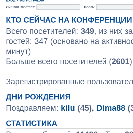
ВХОД
•
РЕГИСТРАЦИЯ
Имя пользователя:
Пароль:
КТО СЕЙЧАС НА КОНФЕРЕНЦИИ
Всего посетителей:
349
, из них з
гостей: 347 (основано на активно
минут)
Больше всего посетителей (
2601
Зарегистрированные пользовате
ДНИ РОЖДЕНИЯ
Поздравляем:
kilu
(45),
Dima88
(
СТАТИСТИКА