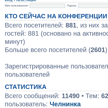
ВХОД
•
РЕГИСТРАЦИЯ
Имя пользователя:
Пароль:
КТО СЕЙЧАС НА КОНФЕРЕНЦИИ
Всего посетителей:
881
, из них з
гостей: 881 (основано на активно
минут)
Больше всего посетителей (
2601
Зарегистрированные пользовател
пользователей
СТАТИСТИКА
Всего сообщений:
11490
• Тем:
6
пользователь:
Челнинка