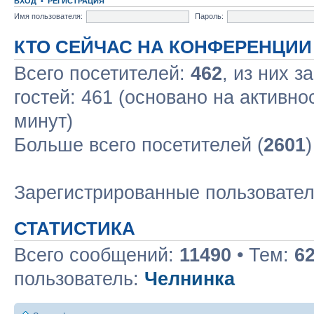
ВХОД
•
РЕГИСТРАЦИЯ
Имя пользователя:
Пароль:
КТО СЕЙЧАС НА КОНФЕРЕНЦИИ
Всего посетителей:
462
, из них з
гостей: 461 (основано на активно
минут)
Больше всего посетителей (
2601
Зарегистрированные пользовате
СТАТИСТИКА
Всего сообщений:
11490
• Тем:
6
пользователь:
Челнинка