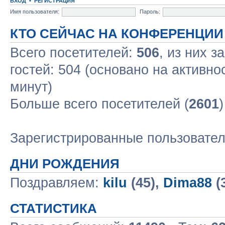
ВХОД
•
РЕГИСТРАЦИЯ
Имя пользователя:
Пароль:
КТО СЕЙЧАС НА КОНФЕРЕНЦИИ
Всего посетителей:
506
, из них з
гостей: 504 (основано на активно
минут)
Больше всего посетителей (
2601
Зарегистрированные пользовате
ДНИ РОЖДЕНИЯ
Поздравляем:
kilu
(45),
Dima88
(
СТАТИСТИКА