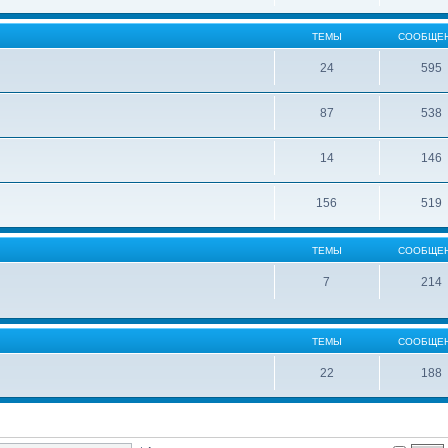
ТЕМЫ
СООБЩЕ
24
595
87
538
14
146
156
519
ТЕМЫ
СООБЩЕ
7
214
ТЕМЫ
СООБЩЕ
22
188