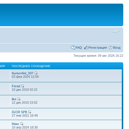
FAQ
Регистрация
Вход
Текущее время: 09 авг 2026 16:22
НИЯ
ПОСЛЕДНЕЕ СООБЩЕНИЕ
Кылычбек_007
03 фев 2024 12:59
Ferad
10 дек 2019 02:22
like
12 дек 2019 23:02
IGOR SPB
27 янв 2021 16:49
Макс
10 апр 2024 16:30