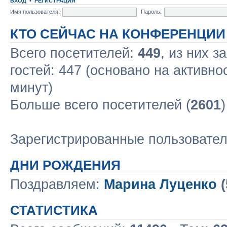
ВХОД
•
РЕГИСТРАЦИЯ
Имя пользователя:
Пароль:
КТО СЕЙЧАС НА КОНФЕРЕНЦИИ
Всего посетителей:
449
, из них з
гостей: 447 (основано на активно
минут)
Больше всего посетителей (
2601
Зарегистрированные пользовате
ДНИ РОЖДЕНИЯ
Поздравляем:
Марина Луценко
(
СТАТИСТИКА