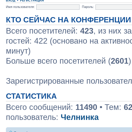
ВХОД
•
РЕГИСТРАЦИЯ
Имя пользователя:
Пароль:
КТО СЕЙЧАС НА КОНФЕРЕНЦИИ
Всего посетителей:
423
, из них з
гостей: 422 (основано на активно
минут)
Больше всего посетителей (
2601
Зарегистрированные пользовате
СТАТИСТИКА
Всего сообщений:
11490
• Тем:
6
пользователь:
Челнинка