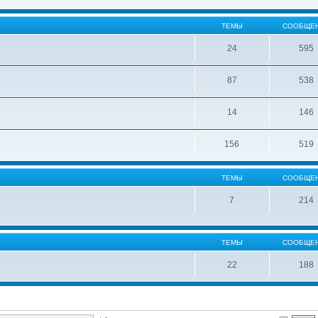
ТЕМЫ
СООБЩЕ
24
595
87
538
14
146
156
519
ТЕМЫ
СООБЩЕ
7
214
ТЕМЫ
СООБЩЕ
22
188