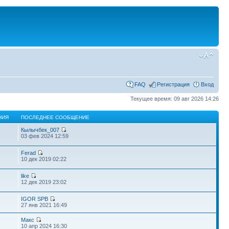
FAQ
Регистрация
Вход
Текущее время: 09 авг 2026 14:26
НИЯ
ПОСЛЕДНЕЕ СООБЩЕНИЕ
Кылычбек_007
03 фев 2024 12:59
Ferad
10 дек 2019 02:22
like
12 дек 2019 23:02
IGOR SPB
27 янв 2021 16:49
Макс
10 апр 2024 16:30