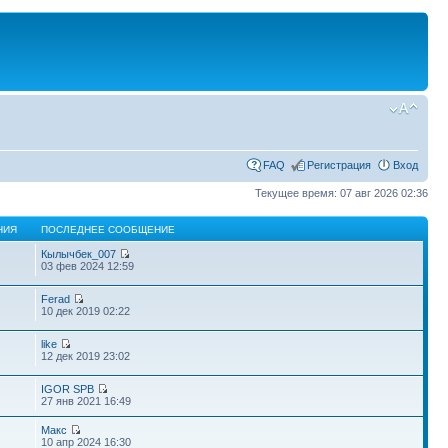
FAQ
Регистрация
Вход
Текущее время: 07 авг 2026 02:36
НИЯ
ПОСЛЕДНЕЕ СООБЩЕНИЕ
Кылычбек_007
03 фев 2024 12:59
Ferad
10 дек 2019 02:22
like
12 дек 2019 23:02
IGOR SPB
27 янв 2021 16:49
Макс
10 апр 2024 16:30