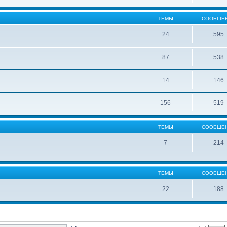
ТЕМЫ
СООБЩЕ
24
595
87
538
14
146
156
519
ТЕМЫ
СООБЩЕ
7
214
ТЕМЫ
СООБЩЕ
22
188