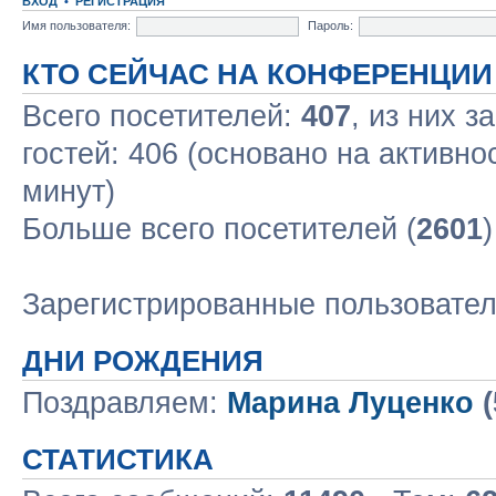
ВХОД
•
РЕГИСТРАЦИЯ
Имя пользователя:
Пароль:
КТО СЕЙЧАС НА КОНФЕРЕНЦИИ
Всего посетителей:
407
, из них з
гостей: 406 (основано на активно
минут)
Больше всего посетителей (
2601
Зарегистрированные пользовате
ДНИ РОЖДЕНИЯ
Поздравляем:
Марина Луценко
(
СТАТИСТИКА