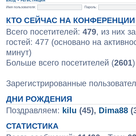
ВХОД
•
РЕГИСТРАЦИЯ
Имя пользователя:
Пароль:
КТО СЕЙЧАС НА КОНФЕРЕНЦИИ
Всего посетителей:
479
, из них з
гостей: 477 (основано на активно
минут)
Больше всего посетителей (
2601
Зарегистрированные пользовате
ДНИ РОЖДЕНИЯ
Поздравляем:
kilu
(45),
Dima88
(
СТАТИСТИКА