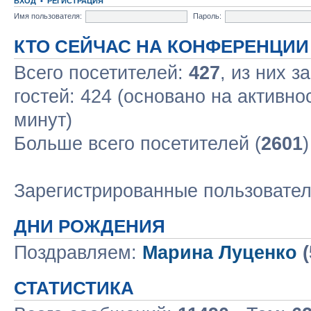
ВХОД
•
РЕГИСТРАЦИЯ
Имя пользователя:
Пароль:
КТО СЕЙЧАС НА КОНФЕРЕНЦИИ
Всего посетителей:
427
, из них з
гостей: 424 (основано на активно
минут)
Больше всего посетителей (
2601
Зарегистрированные пользовате
ДНИ РОЖДЕНИЯ
Поздравляем:
Марина Луценко
(
СТАТИСТИКА