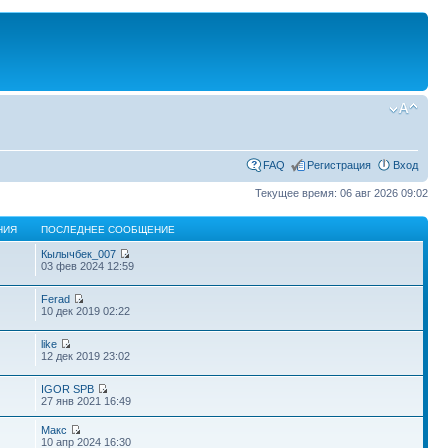
FAQ
Регистрация
Вход
Текущее время: 06 авг 2026 09:02
НИЯ
ПОСЛЕДНЕЕ СООБЩЕНИЕ
Кылычбек_007
03 фев 2024 12:59
Ferad
10 дек 2019 02:22
like
12 дек 2019 23:02
IGOR SPB
27 янв 2021 16:49
Макс
10 апр 2024 16:30