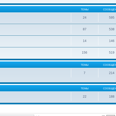
ТЕМЫ
СООБЩЕ
24
595
87
538
14
146
156
519
ТЕМЫ
СООБЩЕ
7
214
ТЕМЫ
СООБЩЕ
22
188