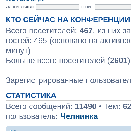
ВХОД
•
РЕГИСТРАЦИЯ
Имя пользователя:
Пароль:
КТО СЕЙЧАС НА КОНФЕРЕНЦИИ
Всего посетителей:
467
, из них з
гостей: 465 (основано на активно
минут)
Больше всего посетителей (
2601
Зарегистрированные пользовате
СТАТИСТИКА
Всего сообщений:
11490
• Тем:
6
пользователь:
Челнинка