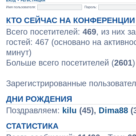
ВХОД
•
РЕГИСТРАЦИЯ
Имя пользователя:
Пароль:
КТО СЕЙЧАС НА КОНФЕРЕНЦИИ
Всего посетителей:
469
, из них з
гостей: 467 (основано на активно
минут)
Больше всего посетителей (
2601
Зарегистрированные пользовате
ДНИ РОЖДЕНИЯ
Поздравляем:
kilu
(45),
Dima88
(
СТАТИСТИКА