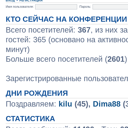
ВХОД
•
РЕГИСТРАЦИЯ
Имя пользователя:
Пароль:
КТО СЕЙЧАС НА КОНФЕРЕНЦИИ
Всего посетителей:
367
, из них з
гостей: 365 (основано на активно
минут)
Больше всего посетителей (
2601
Зарегистрированные пользовате
ДНИ РОЖДЕНИЯ
Поздравляем:
kilu
(45),
Dima88
(
СТАТИСТИКА