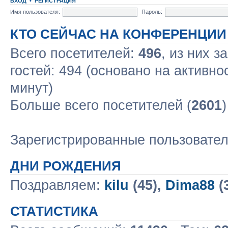
ВХОД
•
РЕГИСТРАЦИЯ
Имя пользователя:
Пароль:
КТО СЕЙЧАС НА КОНФЕРЕНЦИИ
Всего посетителей:
496
, из них з
гостей: 494 (основано на активно
минут)
Больше всего посетителей (
2601
Зарегистрированные пользовате
ДНИ РОЖДЕНИЯ
Поздравляем:
kilu
(45),
Dima88
(
СТАТИСТИКА