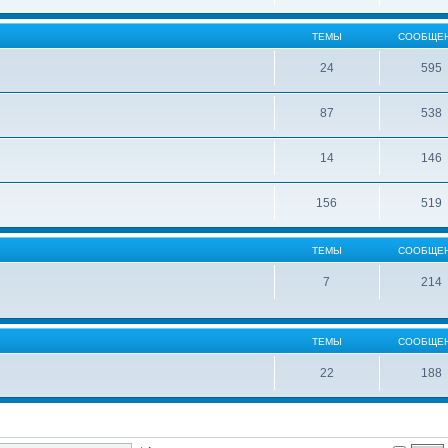
ТЕМЫ
СООБЩЕ
24
595
87
538
14
146
156
519
ТЕМЫ
СООБЩЕ
7
214
ТЕМЫ
СООБЩЕ
22
188