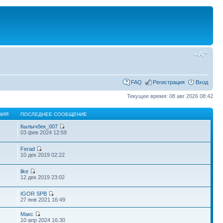
FAQ
Регистрация
Вход
Текущее время: 08 авг 2026 08:42
НИЯ
ПОСЛЕДНЕЕ СООБЩЕНИЕ
Кылычбек_007
03 фев 2024 12:59
Ferad
10 дек 2019 02:22
like
12 дек 2019 23:02
IGOR SPB
27 янв 2021 16:49
Макс
10 апр 2024 16:30