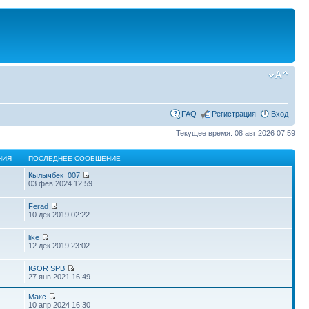
FAQ
Регистрация
Вход
Текущее время: 08 авг 2026 07:59
НИЯ
ПОСЛЕДНЕЕ СООБЩЕНИЕ
Кылычбек_007
03 фев 2024 12:59
Ferad
10 дек 2019 02:22
like
12 дек 2019 23:02
IGOR SPB
27 янв 2021 16:49
Макс
10 апр 2024 16:30