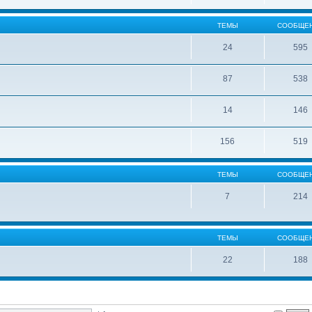
ТЕМЫ
СООБЩЕ
24
595
87
538
14
146
156
519
ТЕМЫ
СООБЩЕ
7
214
ТЕМЫ
СООБЩЕ
22
188