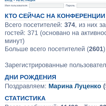
ВХОД
•
РЕГИСТРАЦИЯ
Имя пользователя:
Пароль:
КТО СЕЙЧАС НА КОНФЕРЕНЦИИ
Всего посетителей:
374
, из них з
гостей: 371 (основано на активно
минут)
Больше всего посетителей (
2601
Зарегистрированные пользовате
ДНИ РОЖДЕНИЯ
Поздравляем:
Марина Луценко
(
СТАТИСТИКА