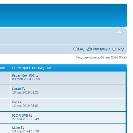
FAQ
Регистрация
Вход
Текущее время: 07 авг 2026 00:25
НИЯ
ПОСЛЕДНЕЕ СООБЩЕНИЕ
Кылычбек_007
03 фев 2024 12:59
Ferad
10 дек 2019 02:22
like
12 дек 2019 23:02
IGOR SPB
27 янв 2021 16:49
Макс
10 апр 2024 16:30