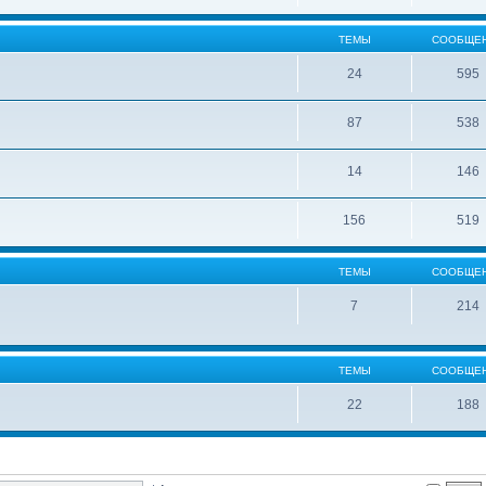
ТЕМЫ
СООБЩЕ
24
595
87
538
14
146
156
519
ТЕМЫ
СООБЩЕ
7
214
ТЕМЫ
СООБЩЕ
22
188