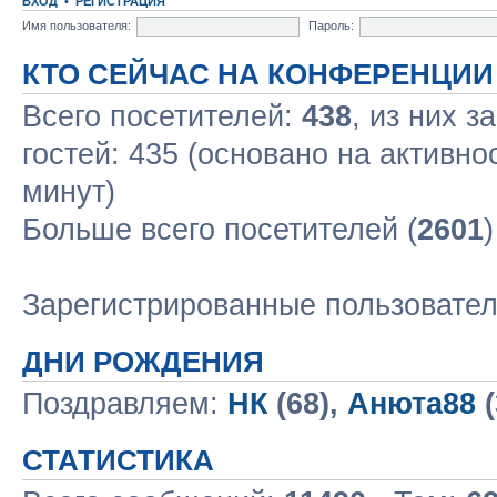
ВХОД
•
РЕГИСТРАЦИЯ
Имя пользователя:
Пароль:
КТО СЕЙЧАС НА КОНФЕРЕНЦИИ
Всего посетителей:
438
, из них з
гостей: 435 (основано на активно
минут)
Больше всего посетителей (
2601
Зарегистрированные пользовате
ДНИ РОЖДЕНИЯ
Поздравляем:
НК
(68),
Анюта88
(
СТАТИСТИКА