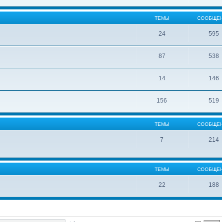
ТЕМЫ
СООБЩЕ
24
595
87
538
14
146
156
519
ТЕМЫ
СООБЩЕ
7
214
ТЕМЫ
СООБЩЕ
22
188