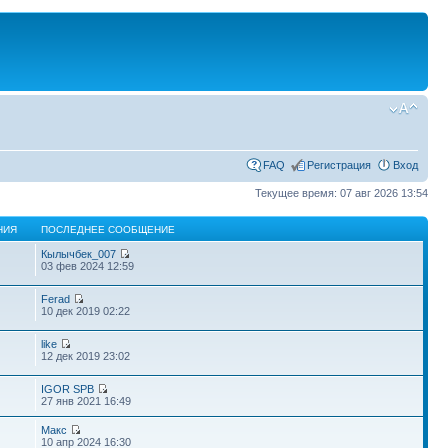
FAQ
Регистрация
Вход
Текущее время: 07 авг 2026 13:54
НИЯ
ПОСЛЕДНЕЕ СООБЩЕНИЕ
Кылычбек_007
03 фев 2024 12:59
Ferad
10 дек 2019 02:22
like
12 дек 2019 23:02
IGOR SPB
27 янв 2021 16:49
Макс
10 апр 2024 16:30