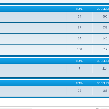
ТЕМЫ
СООБЩЕ
24
595
87
538
14
146
156
519
ТЕМЫ
СООБЩЕ
7
214
ТЕМЫ
СООБЩЕ
22
188