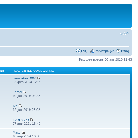
FAQ
Регистрация
Вход
Текущее время: 06 авг 2026 21:43
НИЯ
ПОСЛЕДНЕЕ СООБЩЕНИЕ
Кылычбек_007
03 фев 2024 12:59
Ferad
10 дек 2019 02:22
like
12 дек 2019 23:02
IGOR SPB
27 янв 2021 16:49
Макс
10 апр 2024 16:30