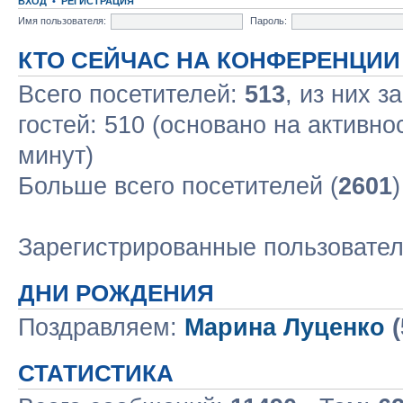
ВХОД
•
РЕГИСТРАЦИЯ
Имя пользователя:
Пароль:
КТО СЕЙЧАС НА КОНФЕРЕНЦИИ
Всего посетителей:
513
, из них з
гостей: 510 (основано на активно
минут)
Больше всего посетителей (
2601
Зарегистрированные пользовате
ДНИ РОЖДЕНИЯ
Поздравляем:
Марина Луценко
(
СТАТИСТИКА