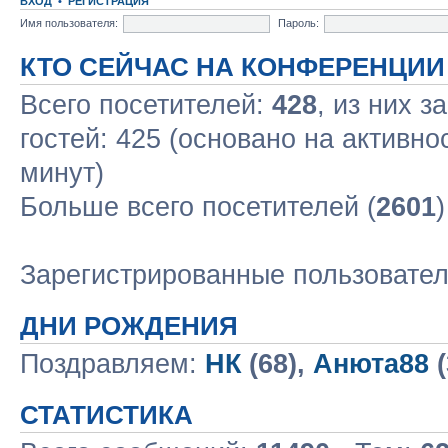
ВХОД
•
РЕГИСТРАЦИЯ
Имя пользователя:
Пароль:
КТО СЕЙЧАС НА КОНФЕРЕНЦИИ
Всего посетителей:
428
, из них з
гостей: 425 (основано на активно
минут)
Больше всего посетителей (
2601
Зарегистрированные пользовате
ДНИ РОЖДЕНИЯ
Поздравляем:
НК
(68),
Анюта88
(
СТАТИСТИКА