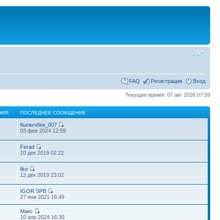
FAQ
Регистрация
Вход
Текущее время: 07 авг 2026 07:59
НИЯ
ПОСЛЕДНЕЕ СООБЩЕНИЕ
Кылычбек_007
03 фев 2024 12:59
Ferad
10 дек 2019 02:22
like
12 дек 2019 23:02
IGOR SPB
27 янв 2021 16:49
Макс
10 апр 2024 16:30