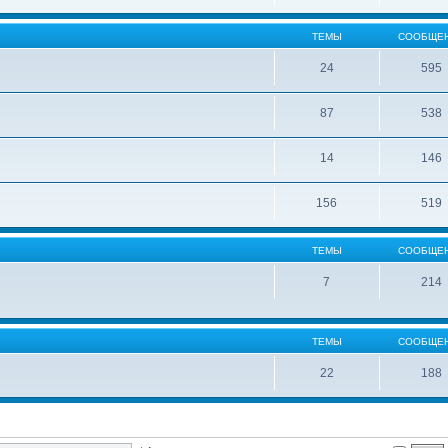
ТЕМЫ
СООБЩЕ
24
595
87
538
14
146
156
519
ТЕМЫ
СООБЩЕ
7
214
ТЕМЫ
СООБЩЕ
22
188