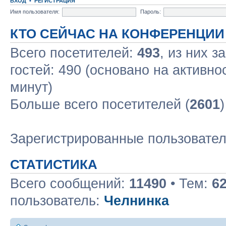
ВХОД
•
РЕГИСТРАЦИЯ
Имя пользователя:
Пароль:
КТО СЕЙЧАС НА КОНФЕРЕНЦИИ
Всего посетителей:
493
, из них з
гостей: 490 (основано на активно
минут)
Больше всего посетителей (
2601
Зарегистрированные пользовате
СТАТИСТИКА
Всего сообщений:
11490
• Тем:
6
пользователь:
Челнинка