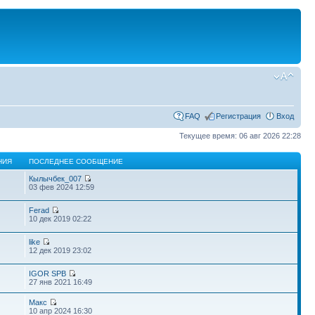
FAQ
Регистрация
Вход
Текущее время: 06 авг 2026 22:28
НИЯ
ПОСЛЕДНЕЕ СООБЩЕНИЕ
Кылычбек_007
03 фев 2024 12:59
Ferad
10 дек 2019 02:22
like
12 дек 2019 23:02
IGOR SPB
27 янв 2021 16:49
Макс
10 апр 2024 16:30