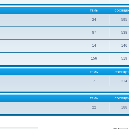
ТЕМЫ
СООБЩЕ
24
595
87
538
14
146
156
519
ТЕМЫ
СООБЩЕ
7
214
ТЕМЫ
СООБЩЕ
22
188