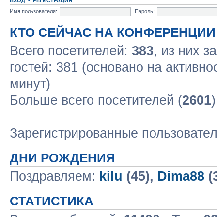
ВХОД
•
РЕГИСТРАЦИЯ
Имя пользователя:
Пароль:
КТО СЕЙЧАС НА КОНФЕРЕНЦИИ
Всего посетителей:
383
, из них з
гостей: 381 (основано на активно
минут)
Больше всего посетителей (
2601
Зарегистрированные пользовате
ДНИ РОЖДЕНИЯ
Поздравляем:
kilu
(45),
Dima88
(
СТАТИСТИКА