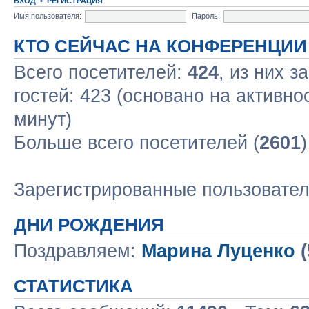
ВХОД
•
РЕГИСТРАЦИЯ
Имя пользователя:
Пароль:
КТО СЕЙЧАС НА КОНФЕРЕНЦИИ
Всего посетителей:
424
, из них з
гостей: 423 (основано на активно
минут)
Больше всего посетителей (
2601
Зарегистрированные пользовате
ДНИ РОЖДЕНИЯ
Поздравляем:
Марина Луценко
(
СТАТИСТИКА