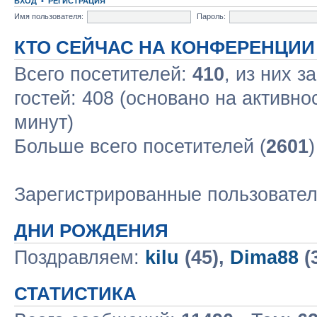
ВХОД
•
РЕГИСТРАЦИЯ
Имя пользователя:
Пароль:
КТО СЕЙЧАС НА КОНФЕРЕНЦИИ
Всего посетителей:
410
, из них з
гостей: 408 (основано на активно
минут)
Больше всего посетителей (
2601
Зарегистрированные пользовате
ДНИ РОЖДЕНИЯ
Поздравляем:
kilu
(45),
Dima88
(
СТАТИСТИКА