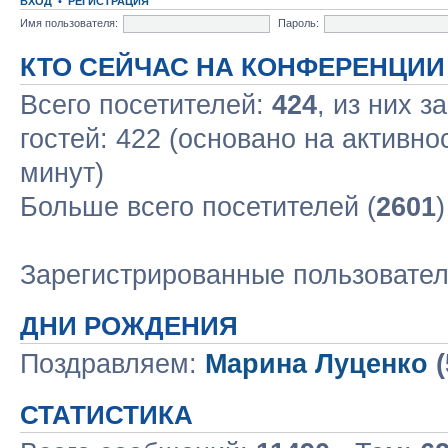
ВХОД
•
РЕГИСТРАЦИЯ
Имя пользователя:
Пароль:
КТО СЕЙЧАС НА КОНФЕРЕНЦИИ
Всего посетителей:
424
, из них з
гостей: 422 (основано на активно
минут)
Больше всего посетителей (
2601
Зарегистрированные пользовате
ДНИ РОЖДЕНИЯ
Поздравляем:
Марина Луценко
(
СТАТИСТИКА