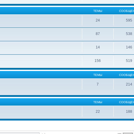
ТЕМЫ
СООБЩЕ
24
595
87
538
14
146
156
519
ТЕМЫ
СООБЩЕ
7
214
ТЕМЫ
СООБЩЕ
22
188