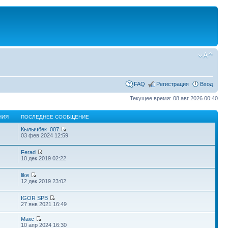
FAQ
Регистрация
Вход
Текущее время: 08 авг 2026 00:40
НИЯ
ПОСЛЕДНЕЕ СООБЩЕНИЕ
Кылычбек_007
03 фев 2024 12:59
Ferad
10 дек 2019 02:22
like
12 дек 2019 23:02
IGOR SPB
27 янв 2021 16:49
Макс
10 апр 2024 16:30