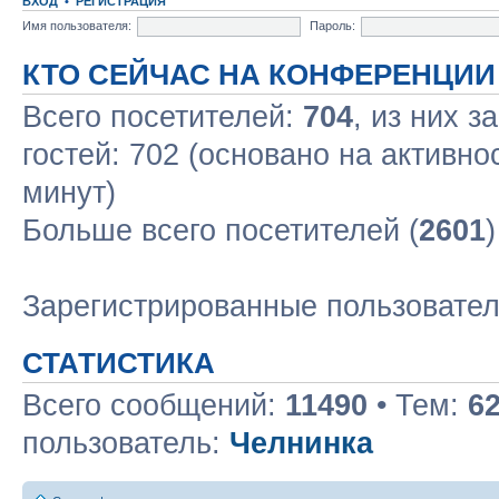
ВХОД
•
РЕГИСТРАЦИЯ
Имя пользователя:
Пароль:
КТО СЕЙЧАС НА КОНФЕРЕНЦИИ
Всего посетителей:
704
, из них з
гостей: 702 (основано на активно
минут)
Больше всего посетителей (
2601
Зарегистрированные пользовате
СТАТИСТИКА
Всего сообщений:
11490
• Тем:
6
пользователь:
Челнинка