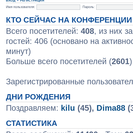
ВХОД
•
РЕГИСТРАЦИЯ
Имя пользователя:
Пароль:
КТО СЕЙЧАС НА КОНФЕРЕНЦИИ
Всего посетителей:
408
, из них з
гостей: 406 (основано на активно
минут)
Больше всего посетителей (
2601
Зарегистрированные пользовате
ДНИ РОЖДЕНИЯ
Поздравляем:
kilu
(45),
Dima88
(
СТАТИСТИКА