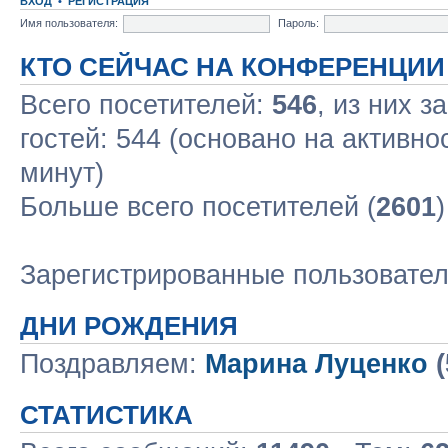
ВХОД
•
РЕГИСТРАЦИЯ
Имя пользователя:
Пароль:
КТО СЕЙЧАС НА КОНФЕРЕНЦИИ
Всего посетителей:
546
, из них з
гостей: 544 (основано на активно
минут)
Больше всего посетителей (
2601
Зарегистрированные пользовате
ДНИ РОЖДЕНИЯ
Поздравляем:
Марина Луценко
(
СТАТИСТИКА