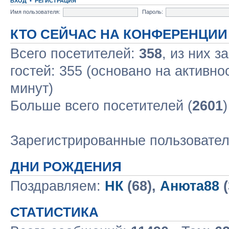
ВХОД
•
РЕГИСТРАЦИЯ
Имя пользователя:
Пароль:
КТО СЕЙЧАС НА КОНФЕРЕНЦИИ
Всего посетителей:
358
, из них з
гостей: 355 (основано на активно
минут)
Больше всего посетителей (
2601
Зарегистрированные пользовате
ДНИ РОЖДЕНИЯ
Поздравляем:
НК
(68),
Анюта88
(
СТАТИСТИКА