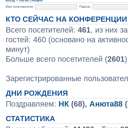
ВХОД
•
РЕГИСТРАЦИЯ
Имя пользователя:
Пароль:
КТО СЕЙЧАС НА КОНФЕРЕНЦИИ
Всего посетителей:
461
, из них з
гостей: 460 (основано на активно
минут)
Больше всего посетителей (
2601
Зарегистрированные пользовате
ДНИ РОЖДЕНИЯ
Поздравляем:
НК
(68),
Анюта88
(
СТАТИСТИКА